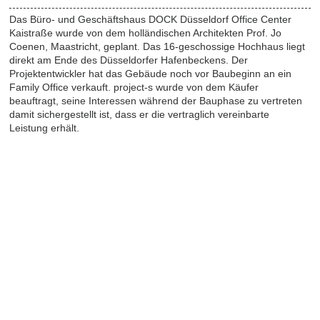
Das Büro- und Geschäftshaus DOCK Düsseldorf Office Center
Kaistraße wurde von dem holländischen Architekten Prof. Jo
Coenen, Maastricht, geplant. Das 16-geschossige Hochhaus liegt
direkt am Ende des Düsseldorfer Hafenbeckens. Der
Projektentwickler hat das Gebäude noch vor Baubeginn an ein
Family Office verkauft. project-s wurde von dem Käufer
beauftragt, seine Interessen während der Bauphase zu vertreten
damit sichergestellt ist, dass er die vertraglich vereinbarte
Leistung erhält.