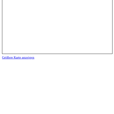
Größere Karte anzeigen