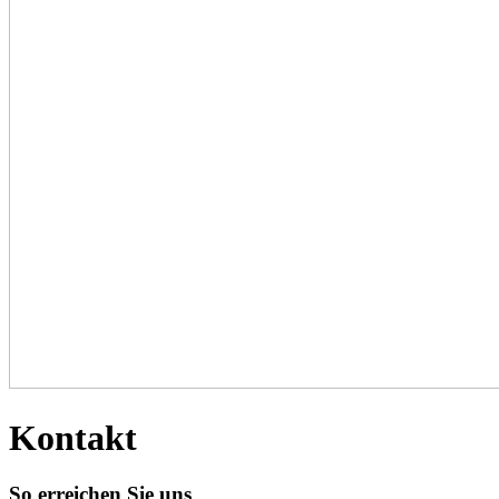
Kontakt
So erreichen Sie uns