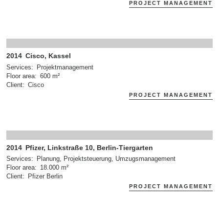
PROJECT MANAGEMENT
2014
Cisco, Kassel
Services
Projektmanagement
Floor area
600 m²
Client
Cisco
PROJECT MANAGEMENT
2014
Pfizer, Linkstraße 10, Berlin-Tiergarten
Services
Planung, Projektsteuerung, Umzugsmanagement
Floor area
18.000 m²
Client
Pfizer Berlin
PROJECT MANAGEMENT