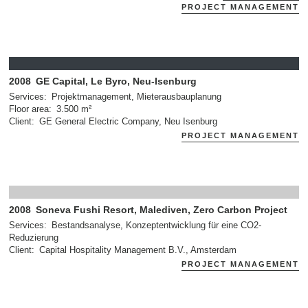
PROJECT MANAGEMENT
2008
GE Capital, Le Byro, Neu-Isenburg
Services
Projektmanagement, Mieterausbauplanung
Floor area
3.500 m²
Client
GE General Electric Company, Neu Isenburg
PROJECT MANAGEMENT
2008
Soneva Fushi Resort, Malediven, Zero Carbon Project
Services
Bestandsanalyse, Konzeptentwicklung für eine CO2-
Reduzierung
Client
Capital Hospitality Management B.V., Amsterdam
PROJECT MANAGEMENT